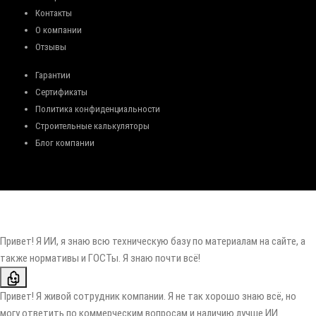
Контакты
О компании
Отзывы
Гарантии
Сертификаты
Политика конфиденциальности
Строительные калькуляторы
Блог компании
Привет! Я ИИ, я знаю всю техническую базу по материалам на сайте, а
также нормативы и ГОСТы. Я знаю почти всё!
Привет! Я живой сотрудник компании. Я не так хорошо знаю всё, но
могу ответить по коммерческим вопросам и наличию лучше ИИ.