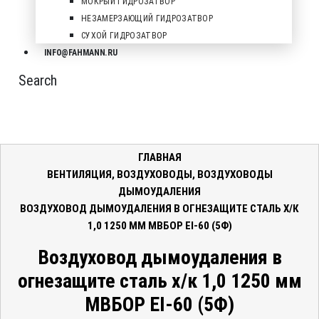
МОКРЫЙ ГИДРОЗАТВОР
НЕЗАМЕРЗАЮЩИЙ ГИДРОЗАТВОР
СУХОЙ ГИДРОЗАТВОР
INFO@FAHMANN.RU
Search
ГЛАВНАЯ
ВЕНТИЛЯЦИЯ
,
ВОЗДУХОВОДЫ
,
ВОЗДУХОВОДЫ
ДЫМОУДАЛЕНИЯ
ВОЗДУХОВОД ДЫМОУДАЛЕНИЯ В ОГНЕЗАЩИТЕ СТАЛЬ Х/К
1,0 1250 ММ МВБОР EI-60 (5Ф)
Воздуховод дымоудаления в
огнезащите сталь х/к 1,0 1250 мм
МВБОР EI-60 (5Ф)