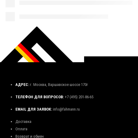
АДРЕС:
г. Москва, Варшавское шоссе 170г
ТЕЛЕФОН ДЛЯ ВОПРОСОВ:
+7 (495) 201-86-65
EMAIL ДЛЯ ЗАЯВОК:
info@fahmann.ru
Доставка
Оплата
Возврат и обмен