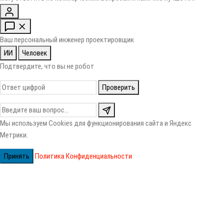
Ваш персональный инженер проектировщик
ИИ
Человек
Подтвердите, что вы не робот
Проверить
Мы используем Cookies для функционирования сайта и Яндекс
Метрики.
Принять
Политика Конфиденциальности