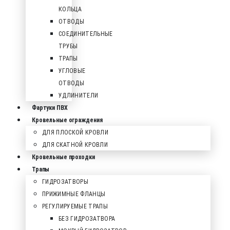
КОЛЬЦА
ОТВОДЫ
СОЕДИНИТЕЛЬНЫЕ
ТРУБЫ
ТРАПЫ
УГЛОВЫЕ
ОТВОДЫ
УДЛИНИТЕЛИ
Фартуки ПВХ
Кровельные ограждения
ДЛЯ ПЛОСКОЙ КРОВЛИ
ДЛЯ СКАТНОЙ КРОВЛИ
Кровельные проходки
Трапы
ГИДРОЗАТВОРЫ
ПРИЖИМНЫЕ ФЛАНЦЫ
РЕГУЛИРУЕМЫЕ ТРАПЫ
БЕЗ ГИДРОЗАТВОРА