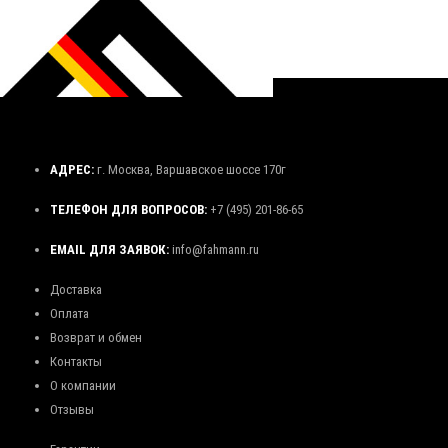
АДРЕС:
г. Москва, Варшавское шоссе 170г
ТЕЛЕФОН ДЛЯ ВОПРОСОВ:
+7 (495) 201-86-65
EMAIL ДЛЯ ЗАЯВОК:
info@fahmann.ru
Доставка
Оплата
Возврат и обмен
Контакты
О компании
Отзывы