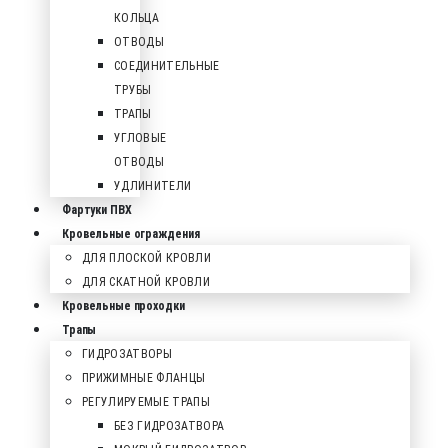
КОЛЬЦА
ОТВОДЫ
СОЕДИНИТЕЛЬНЫЕ
ТРУБЫ
ТРАПЫ
УГЛОВЫЕ
ОТВОДЫ
УДЛИНИТЕЛИ
Фартуки ПВХ
Кровельные ограждения
ДЛЯ ПЛОСКОЙ КРОВЛИ
ДЛЯ СКАТНОЙ КРОВЛИ
Кровельные проходки
Трапы
ГИДРОЗАТВОРЫ
ПРИЖИМНЫЕ ФЛАНЦЫ
РЕГУЛИРУЕМЫЕ ТРАПЫ
БЕЗ ГИДРОЗАТВОРА