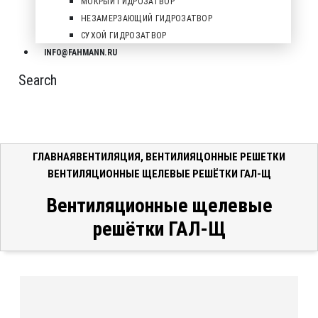
МОКРЫЙ ГИДРОЗАТВОР
НЕЗАМЕРЗАЮЩИЙ ГИДРОЗАТВОР
СУХОЙ ГИДРОЗАТВОР
INFO@FAHMANN.RU
Search
ГЛАВНАЯ
ВЕНТИЛЯЦИЯ
,
ВЕНТИЛИЯЦОННЫЕ РЕШЕТКИ
ВЕНТИЛЯЦИОННЫЕ ЩЕЛЕВЫЕ РЕШЁТКИ ГАЛ-Щ
Вентиляционные щелевые
решётки ГАЛ-Щ