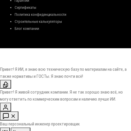
Гарантии
Сертификаты
Политика конфиденциальности
Строительные калькуляторы
Блог компании
Привет! Я ИИ, я знаю всю техническую базу по материалам на сайте, а
также нормативы и ГОСТы. Я знаю почти всё!
Привет! Я живой сотрудник компании. Я не так хорошо знаю всё, но
могу ответить по коммерческим вопросам и наличию лучше ИИ.
Ваш персональный инженер проектировщик