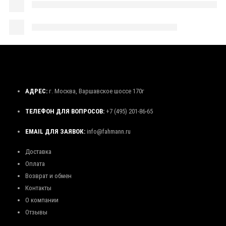
АДРЕС:
г. Москва, Варшавское шоссе 170г
ТЕЛЕФОН ДЛЯ ВОПРОСОВ:
+7 (495) 201-86-65
EMAIL ДЛЯ ЗАЯВОК:
info@fahmann.ru
Доставка
Оплата
Возврат и обмен
Контакты
О компании
Отзывы