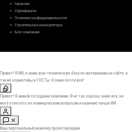
Гарантии
Сертификаты
Политика конфиденциальности
Строительные калькуляторы
Блог компании
Привет! Я ИИ, я знаю всю техническую базу по материалам на сайте, а
также нормативы и ГОСТы. Я знаю почти всё!
Привет! Я живой сотрудник компании. Я не так хорошо знаю всё, но
могу ответить по коммерческим вопросам и наличию лучше ИИ.
Ваш персональный инженер проектировщик