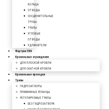
КОЛЬЦА
ОТВОДЫ
СОЕДИНИТЕЛЬНЫЕ
ТРУБЫ
ТРАПЫ
УГЛОВЫЕ
ОТВОДЫ
УДЛИНИТЕЛИ
Фартуки ПВХ
Кровельные ограждения
ДЛЯ ПЛОСКОЙ КРОВЛИ
ДЛЯ СКАТНОЙ КРОВЛИ
Кровельные проходки
Трапы
ГИДРОЗАТВОРЫ
ПРИЖИМНЫЕ ФЛАНЦЫ
РЕГУЛИРУЕМЫЕ ТРАПЫ
БЕЗ ГИДРОЗАТВОРА