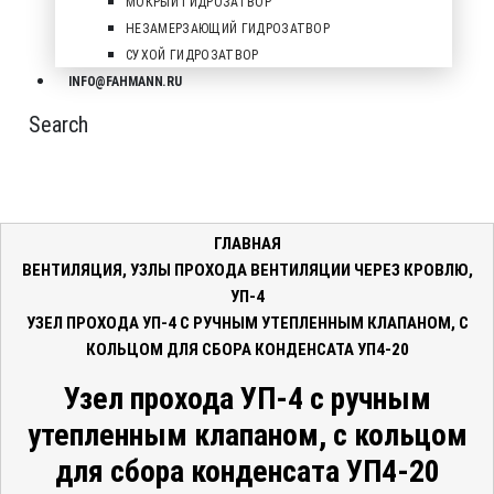
МОКРЫЙ ГИДРОЗАТВОР
НЕЗАМЕРЗАЮЩИЙ ГИДРОЗАТВОР
СУХОЙ ГИДРОЗАТВОР
INFO@FAHMANN.RU
Search
ГЛАВНАЯ
ВЕНТИЛЯЦИЯ
,
УЗЛЫ ПРОХОДА ВЕНТИЛЯЦИИ ЧЕРЕЗ КРОВЛЮ
,
УП-4
УЗЕЛ ПРОХОДА УП-4 С РУЧНЫМ УТЕПЛЕННЫМ КЛАПАНОМ, С
КОЛЬЦОМ ДЛЯ СБОРА КОНДЕНСАТА УП4-20
Узел прохода УП-4 с ручным
утепленным клапаном, с кольцом
для сбора конденсата УП4-20