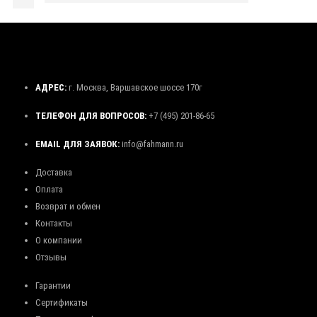
АДРЕС:
г. Москва, Варшавское шоссе 170г
ТЕЛЕФОН ДЛЯ ВОПРОСОВ:
+7 (495) 201-86-65
EMAIL ДЛЯ ЗАЯВОК:
info@fahmann.ru
Доставка
Оплата
Возврат и обмен
Контакты
О компании
Отзывы
Гарантии
Сертификаты