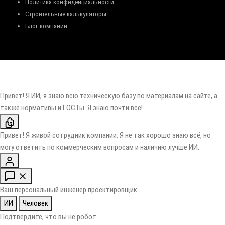
Политика конфиденциальности
Строительные калькуляторы
Блог компании
Привет! Я ИИ, я знаю всю техническую базу по материалам на сайте, а
также нормативы и ГОСТы. Я знаю почти всё!
Привет! Я живой сотрудник компании. Я не так хорошо знаю всё, но
могу ответить по коммерческим вопросам и наличию лучше ИИ.
Ваш персональный инженер проектировщик
ИИ
Человек
Подтвердите, что вы не робот