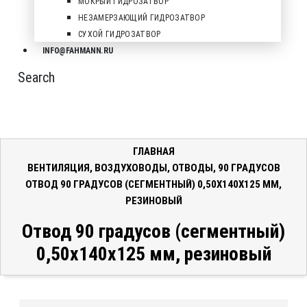
МОКРЫЙ ГИДРОЗАТВОР
НЕЗАМЕРЗАЮЩИЙ ГИДРОЗАТВОР
СУХОЙ ГИДРОЗАТВОР
INFO@FAHMANN.RU
Search
ГЛАВНАЯ
ВЕНТИЛЯЦИЯ
,
ВОЗДУХОВОДЫ
,
ОТВОДЫ
,
90 ГРАДУСОВ
ОТВОД 90 ГРАДУСОВ (СЕГМЕНТНЫЙ) 0,50X140X125 ММ,
РЕЗИНОВЫЙ
Отвод 90 градусов (сегментный)
0,50x140x125 мм, резиновый