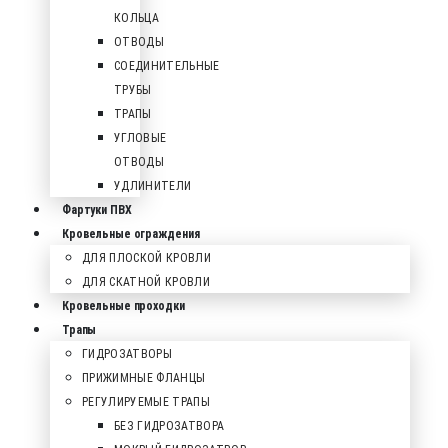
КОЛЬЦА
ОТВОДЫ
СОЕДИНИТЕЛЬНЫЕ
ТРУБЫ
ТРАПЫ
УГЛОВЫЕ
ОТВОДЫ
УДЛИНИТЕЛИ
Фартуки ПВХ
Кровельные ограждения
ДЛЯ ПЛОСКОЙ КРОВЛИ
ДЛЯ СКАТНОЙ КРОВЛИ
Кровельные проходки
Трапы
ГИДРОЗАТВОРЫ
ПРИЖИМНЫЕ ФЛАНЦЫ
РЕГУЛИРУЕМЫЕ ТРАПЫ
БЕЗ ГИДРОЗАТВОРА