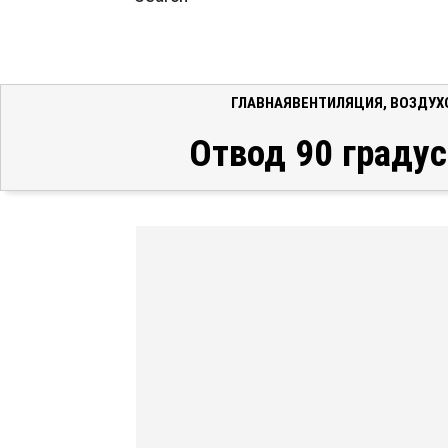
ГЛАВНАЯ
ВЕНТИЛЯЦИЯ
,
ВОЗДУХ
Отвод 90 градус