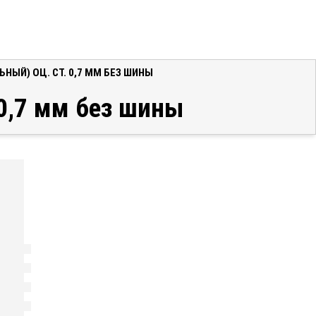
НЫЙ) ОЦ. СТ. 0,7 ММ БЕЗ ШИНЫ
 0,7 мм без шины