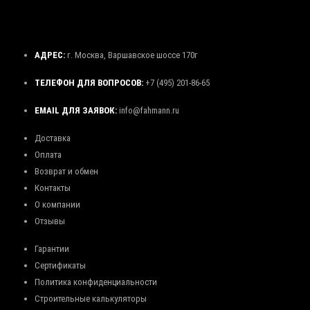
АДРЕС:
г. Москва, Варшавское шоссе 170г
ТЕЛЕФОН ДЛЯ ВОПРОСОВ:
+7 (495) 201-86-65
EMAIL ДЛЯ ЗАЯВОК:
info@fahmann.ru
Доставка
Оплата
Возврат и обмен
Контакты
О компании
Отзывы
Гарантии
Сертификаты
Политика конфиденциальности
Строительные калькуляторы