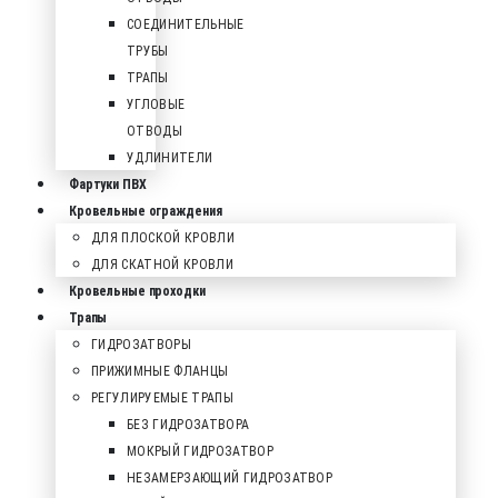
СОЕДИНИТЕЛЬНЫЕ
ТРУБЫ
ТРАПЫ
УГЛОВЫЕ
ОТВОДЫ
УДЛИНИТЕЛИ
Фартуки ПВХ
Кровельные ограждения
ДЛЯ ПЛОСКОЙ КРОВЛИ
ДЛЯ СКАТНОЙ КРОВЛИ
Кровельные проходки
Трапы
ГИДРОЗАТВОРЫ
ПРИЖИМНЫЕ ФЛАНЦЫ
РЕГУЛИРУЕМЫЕ ТРАПЫ
БЕЗ ГИДРОЗАТВОРА
МОКРЫЙ ГИДРОЗАТВОР
НЕЗАМЕРЗАЮЩИЙ ГИДРОЗАТВОР