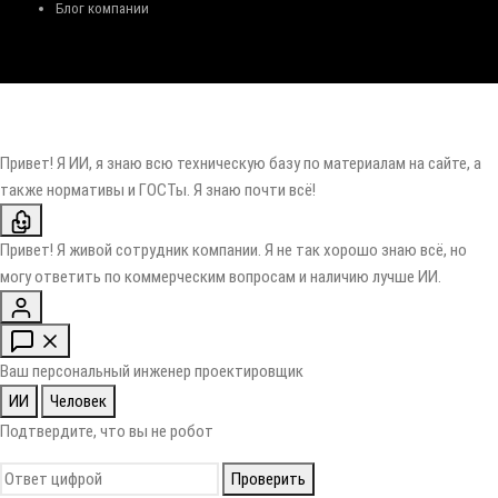
Блог компании
Привет! Я ИИ, я знаю всю техническую базу по материалам на сайте, а
также нормативы и ГОСТы. Я знаю почти всё!
Привет! Я живой сотрудник компании. Я не так хорошо знаю всё, но
могу ответить по коммерческим вопросам и наличию лучше ИИ.
Ваш персональный инженер проектировщик
ИИ
Человек
Подтвердите, что вы не робот
Проверить