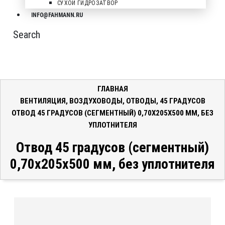
СУХОЙ ГИДРОЗАТВОР
INFO@FAHMANN.RU
Search
ГЛАВНАЯ
ВЕНТИЛЯЦИЯ
,
ВОЗДУХОВОДЫ
,
ОТВОДЫ
,
45 ГРАДУСОВ
ОТВОД 45 ГРАДУСОВ (СЕГМЕНТНЫЙ) 0,70X205X500 ММ, БЕЗ
УПЛОТНИТЕЛЯ
Отвод 45 градусов (сегментный)
0,70x205x500 мм, без уплотнителя