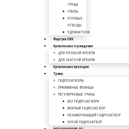
ТРУБЫ
ТРАПЫ
УГЛОВЫЕ
ОТВОДЫ
УДЛИНИТЕЛИ
Фартуки ПВХ
Кровельные ограждения
ДЛЯ ПЛОСКОЙ КРОВЛИ
ДЛЯ СКАТНОЙ КРОВЛИ
Кровельные проходки
Трапы
ГИДРОЗАТВОРЫ
ПРИЖИМНЫЕ ФЛАНЦЫ
РЕГУЛИРУЕМЫЕ ТРАПЫ
БЕЗ ГИДРОЗАТВОРА
МОКРЫЙ ГИДРОЗАТВОР
НЕЗАМЕРЗАЮЩИЙ ГИДРОЗАТВОР
СУХОЙ ГИДРОЗАТВОР