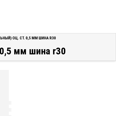
НЫЙ) ОЦ. СТ. 0,5 ММ ШИНА R30
 0,5 мм шина r30