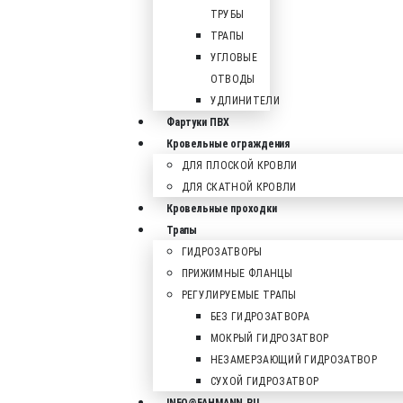
ТРУБЫ
ТРАПЫ
УГЛОВЫЕ
ОТВОДЫ
УДЛИНИТЕЛИ
Фартуки ПВХ
Кровельные ограждения
ДЛЯ ПЛОСКОЙ КРОВЛИ
ДЛЯ СКАТНОЙ КРОВЛИ
Кровельные проходки
Трапы
ГИДРОЗАТВОРЫ
ПРИЖИМНЫЕ ФЛАНЦЫ
РЕГУЛИРУЕМЫЕ ТРАПЫ
БЕЗ ГИДРОЗАТВОРА
МОКРЫЙ ГИДРОЗАТВОР
НЕЗАМЕРЗАЮЩИЙ ГИДРОЗАТВОР
СУХОЙ ГИДРОЗАТВОР