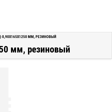
 0,90X165X1250 ММ, РЕЗИНОВЫЙ
250 мм, резиновый