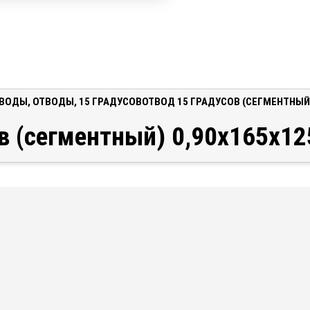
ОВОДЫ
,
ОТВОДЫ
,
15 ГРАДУСОВ
ОТВОД 15 ГРАДУСОВ (СЕГМЕНТНЫЙ)
в (сегментный) 0,90x165x1