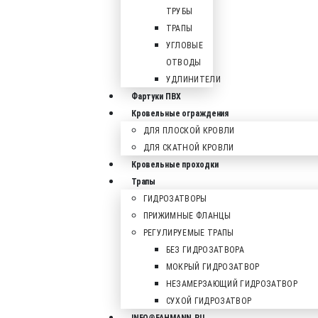
ТРУБЫ
ТРАПЫ
УГЛОВЫЕ
ОТВОДЫ
УДЛИНИТЕЛИ
Фартуки ПВХ
Кровельные ограждения
ДЛЯ ПЛОСКОЙ КРОВЛИ
ДЛЯ СКАТНОЙ КРОВЛИ
Кровельные проходки
Трапы
ГИДРОЗАТВОРЫ
ПРИЖИМНЫЕ ФЛАНЦЫ
РЕГУЛИРУЕМЫЕ ТРАПЫ
БЕЗ ГИДРОЗАТВОРА
МОКРЫЙ ГИДРОЗАТВОР
НЕЗАМЕРЗАЮЩИЙ ГИДРОЗАТВОР
СУХОЙ ГИДРОЗАТВОР