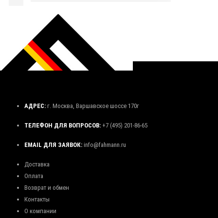
АДРЕС:
г. Москва, Варшавское шоссе 170г
ТЕЛЕФОН ДЛЯ ВОПРОСОВ:
+7 (495) 201-86-65
EMAIL ДЛЯ ЗАЯВОК:
info@fahmann.ru
Доставка
Оплата
Возврат и обмен
Контакты
О компании