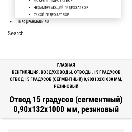
МОКРЫЙ ГИДРОЗАТВОР
НЕЗАМЕРЗАЮЩИЙ ГИДРОЗАТВОР
СУХОЙ ГИДРОЗАТВОР
INFO@FAHMANN.RU
Search
ГЛАВНАЯ
ВЕНТИЛЯЦИЯ
,
ВОЗДУХОВОДЫ
,
ОТВОДЫ
,
15 ГРАДУСОВ
ОТВОД 15 ГРАДУСОВ (СЕГМЕНТНЫЙ) 0,90X132X1000 ММ,
РЕЗИНОВЫЙ
Отвод 15 градусов (сегментный)
0,90x132x1000 мм, резиновый