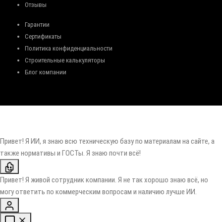
Отзывы
Гарантии
Сертификаты
Политика конфиденциальности
Строительные калькуляторы
Блог компании
Привет! Я ИИ, я знаю всю техническую базу по материалам на сайте, а
также нормативы и ГОСТы. Я знаю почти всё!
Привет! Я живой сотрудник компании. Я не так хорошо знаю всё, но
могу ответить по коммерческим вопросам и наличию лучше ИИ.