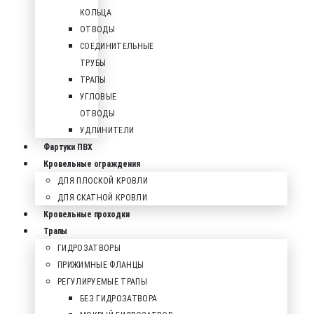
КОЛЬЦА
ОТВОДЫ
СОЕДИНИТЕЛЬНЫЕ
ТРУБЫ
ТРАПЫ
УГЛОВЫЕ
ОТВОДЫ
УДЛИНИТЕЛИ
Фартуки ПВХ
Кровельные ограждения
ДЛЯ ПЛОСКОЙ КРОВЛИ
ДЛЯ СКАТНОЙ КРОВЛИ
Кровельные проходки
Трапы
ГИДРОЗАТВОРЫ
ПРИЖИМНЫЕ ФЛАНЦЫ
РЕГУЛИРУЕМЫЕ ТРАПЫ
БЕЗ ГИДРОЗАТВОРА