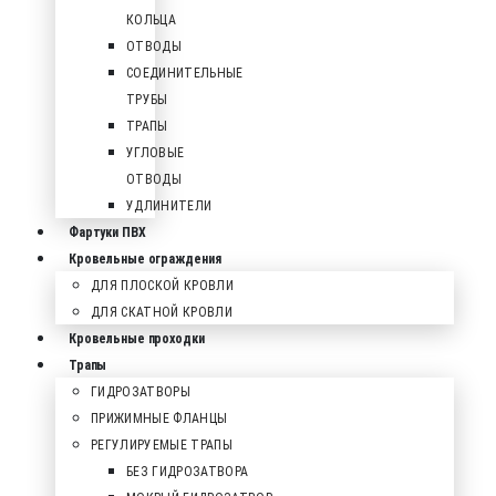
КОЛЬЦА
ОТВОДЫ
СОЕДИНИТЕЛЬНЫЕ
ТРУБЫ
ТРАПЫ
УГЛОВЫЕ
ОТВОДЫ
УДЛИНИТЕЛИ
Фартуки ПВХ
Кровельные ограждения
ДЛЯ ПЛОСКОЙ КРОВЛИ
ДЛЯ СКАТНОЙ КРОВЛИ
Кровельные проходки
Трапы
ГИДРОЗАТВОРЫ
ПРИЖИМНЫЕ ФЛАНЦЫ
РЕГУЛИРУЕМЫЕ ТРАПЫ
БЕЗ ГИДРОЗАТВОРА