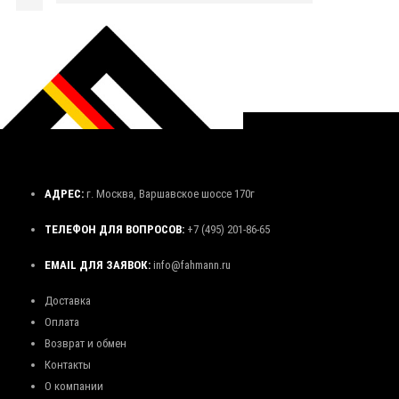
АДРЕС:
г. Москва, Варшавское шоссе 170г
ТЕЛЕФОН ДЛЯ ВОПРОСОВ:
+7 (495) 201-86-65
EMAIL ДЛЯ ЗАЯВОК:
info@fahmann.ru
Доставка
Оплата
Возврат и обмен
Контакты
О компании