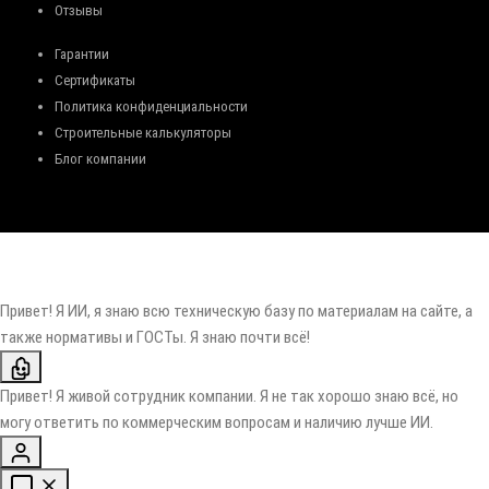
Отзывы
Гарантии
Сертификаты
Политика конфиденциальности
Строительные калькуляторы
Блог компании
Привет! Я ИИ, я знаю всю техническую базу по материалам на сайте, а
также нормативы и ГОСТы. Я знаю почти всё!
Привет! Я живой сотрудник компании. Я не так хорошо знаю всё, но
могу ответить по коммерческим вопросам и наличию лучше ИИ.