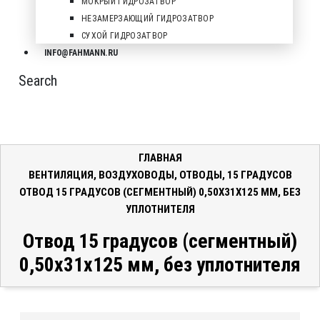
МОКРЫЙ ГИДРОЗАТВОР
НЕЗАМЕРЗАЮЩИЙ ГИДРОЗАТВОР
СУХОЙ ГИДРОЗАТВОР
INFO@FAHMANN.RU
Search
ГЛАВНАЯ
ВЕНТИЛЯЦИЯ
,
ВОЗДУХОВОДЫ
,
ОТВОДЫ
,
15 ГРАДУСОВ
ОТВОД 15 ГРАДУСОВ (СЕГМЕНТНЫЙ) 0,50X31X125 ММ, БЕЗ
УПЛОТНИТЕЛЯ
Отвод 15 градусов (сегментный)
0,50x31x125 мм, без уплотнителя