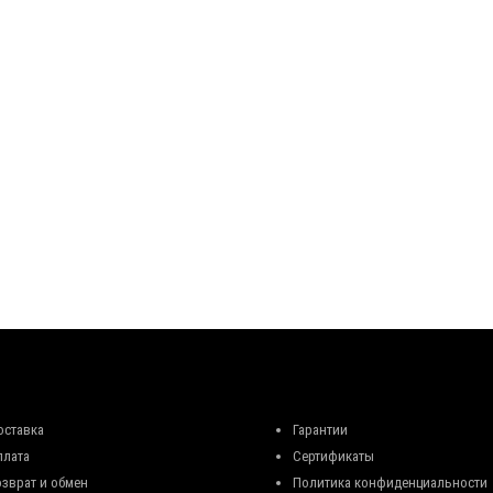
оставка
Гарантии
плата
Сертификаты
озврат и обмен
Политика конфиденциальности