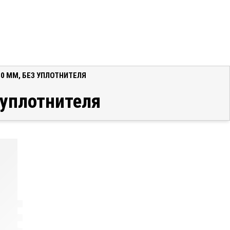
60 ММ, БЕЗ УПЛОТНИТЕЛЯ
 уплотнителя