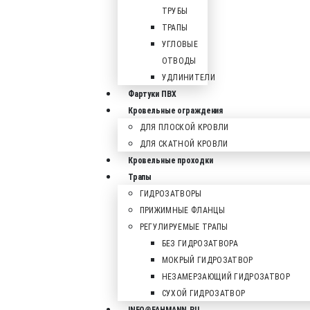
ТРУБЫ
ТРАПЫ
УГЛОВЫЕ
ОТВОДЫ
УДЛИНИТЕЛИ
Фартуки ПВХ
Кровельные ограждения
ДЛЯ ПЛОСКОЙ КРОВЛИ
ДЛЯ СКАТНОЙ КРОВЛИ
Кровельные проходки
Трапы
ГИДРОЗАТВОРЫ
ПРИЖИМНЫЕ ФЛАНЦЫ
РЕГУЛИРУЕМЫЕ ТРАПЫ
БЕЗ ГИДРОЗАТВОРА
МОКРЫЙ ГИДРОЗАТВОР
НЕЗАМЕРЗАЮЩИЙ ГИДРОЗАТВОР
СУХОЙ ГИДРОЗАТВОР