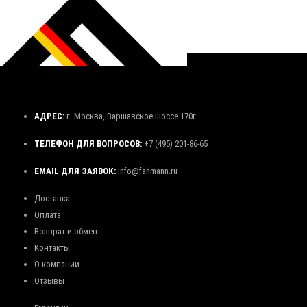
АДРЕС:
г. Москва, Варшавское шоссе 170г
ТЕЛЕФОН ДЛЯ ВОПРОСОВ:
+7 (495) 201-86-65
EMAIL ДЛЯ ЗАЯВОК:
info@fahmann.ru
Доставка
Оплата
Возврат и обмен
Контакты
О компании
Отзывы