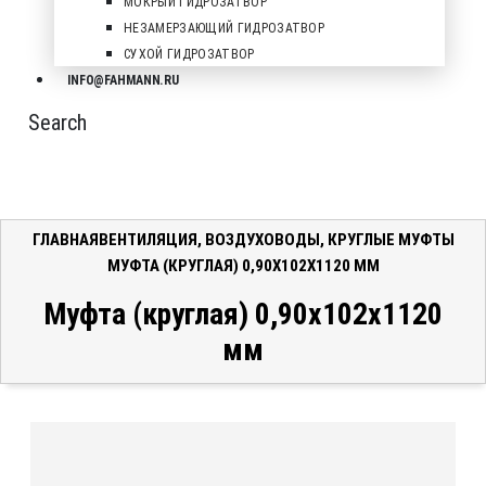
МОКРЫЙ ГИДРОЗАТВОР
НЕЗАМЕРЗАЮЩИЙ ГИДРОЗАТВОР
СУХОЙ ГИДРОЗАТВОР
INFO@FAHMANN.RU
Search
ГЛАВНАЯ
ВЕНТИЛЯЦИЯ
,
ВОЗДУХОВОДЫ
,
КРУГЛЫЕ МУФТЫ
МУФТА (КРУГЛАЯ) 0,90X102X1120 ММ
Муфта (круглая) 0,90x102x1120
мм