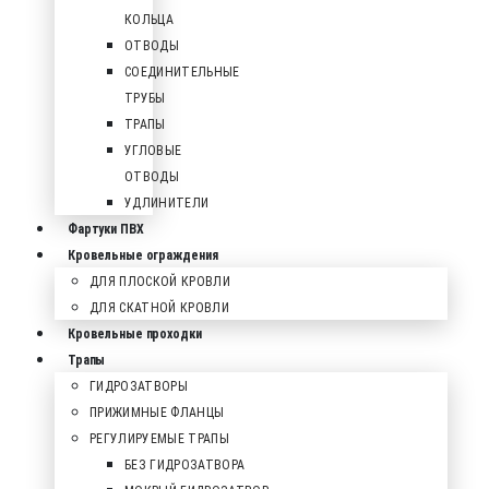
КОЛЬЦА
ОТВОДЫ
СОЕДИНИТЕЛЬНЫЕ
ТРУБЫ
ТРАПЫ
УГЛОВЫЕ
ОТВОДЫ
УДЛИНИТЕЛИ
Фартуки ПВХ
Кровельные ограждения
ДЛЯ ПЛОСКОЙ КРОВЛИ
ДЛЯ СКАТНОЙ КРОВЛИ
Кровельные проходки
Трапы
ГИДРОЗАТВОРЫ
ПРИЖИМНЫЕ ФЛАНЦЫ
РЕГУЛИРУЕМЫЕ ТРАПЫ
БЕЗ ГИДРОЗАТВОРА