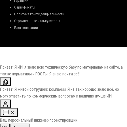
Гарантии
Сертификаты
Политика конфиденциальности
Строительные калькуляторы
Блог компании
Привет! Я ИИ, я знаю всю техническую базу по материалам на сайте, а
также нормативы и ГОСТы. Я знаю почти всё!
Привет! Я живой сотрудник компании. Я не так хорошо знаю всё, но
могу ответить по коммерческим вопросам и наличию лучше ИИ.
Ваш персональный инженер проектировщик