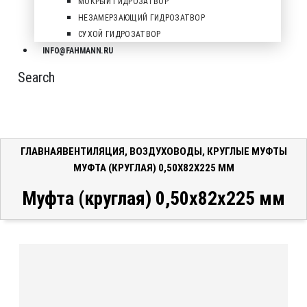
МОКРЫЙ ГИДРОЗАТВОР
НЕЗАМЕРЗАЮЩИЙ ГИДРОЗАТВОР
СУХОЙ ГИДРОЗАТВОР
INFO@FAHMANN.RU
Search
ГЛАВНАЯ
ВЕНТИЛЯЦИЯ
,
ВОЗДУХОВОДЫ
,
КРУГЛЫЕ МУФТЫ
МУФТА (КРУГЛАЯ) 0,50X82X225 ММ
Муфта (круглая) 0,50x82x225 мм