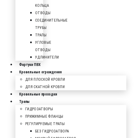
КОЛЬЦА
ОТВОДЫ
СОЕДИНИТЕЛЬНЫЕ
ТРУБЫ
ТРАПЫ
УГЛОВЫЕ
ОТВОДЫ
УДЛИНИТЕЛИ
Фартуки ПВХ
Кровельные ограждения
ДЛЯ ПЛОСКОЙ КРОВЛИ
ДЛЯ СКАТНОЙ КРОВЛИ
Кровельные проходки
Трапы
ГИДРОЗАТВОРЫ
ПРИЖИМНЫЕ ФЛАНЦЫ
РЕГУЛИРУЕМЫЕ ТРАПЫ
БЕЗ ГИДРОЗАТВОРА