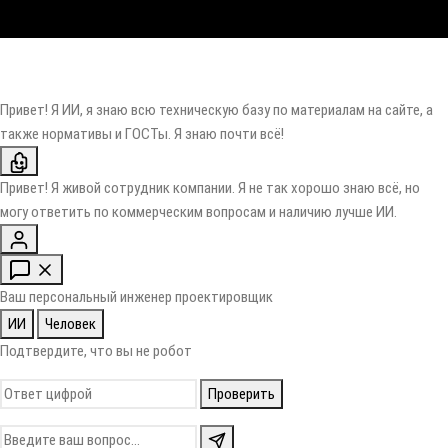
Привет! Я ИИ, я знаю всю техническую базу по материалам на сайте, а
также нормативы и ГОСТы. Я знаю почти всё!
Привет! Я живой сотрудник компании. Я не так хорошо знаю всё, но
могу ответить по коммерческим вопросам и наличию лучше ИИ.
Ваш персональный инженер проектировщик
ИИ
Человек
Подтвердите, что вы не робот
Проверить