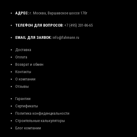
АДРЕС:
г. Москва, Варшавское шоссе 170г
ТЕЛЕФОН ДЛЯ ВОПРОСОВ:
+7 (495) 201-86-65
EMAIL ДЛЯ ЗАЯВОК:
info@fahmann.ru
Доставка
Оплата
Возврат и обмен
Контакты
О компании
Отзывы
Гарантии
Сертификаты
Политика конфиденциальности
Строительные калькуляторы
Блог компании