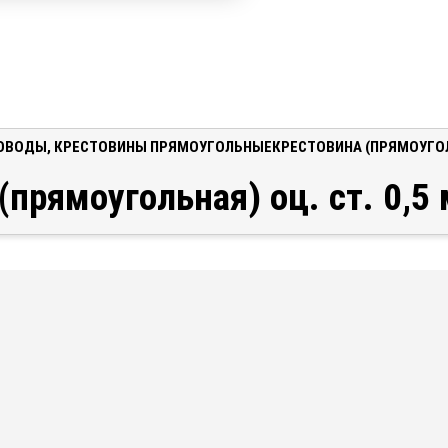
ОВОДЫ
,
КРЕСТОВИНЫ ПРЯМОУГОЛЬНЫЕ
КРЕСТОВИНА (ПРЯМОУГОЛЬ
(прямоугольная) оц. ст. 0,5