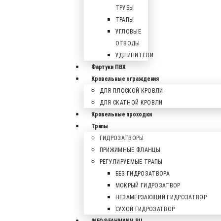
ТРУБЫ
ТРАПЫ
УГЛОВЫЕ
ОТВОДЫ
УДЛИНИТЕЛИ
Фартуки ПВХ
Кровельные ограждения
ДЛЯ ПЛОСКОЙ КРОВЛИ
ДЛЯ СКАТНОЙ КРОВЛИ
Кровельные проходки
Трапы
ГИДРОЗАТВОРЫ
ПРИЖИМНЫЕ ФЛАНЦЫ
РЕГУЛИРУЕМЫЕ ТРАПЫ
БЕЗ ГИДРОЗАТВОРА
МОКРЫЙ ГИДРОЗАТВОР
НЕЗАМЕРЗАЮЩИЙ ГИДРОЗАТВОР
СУХОЙ ГИДРОЗАТВОР