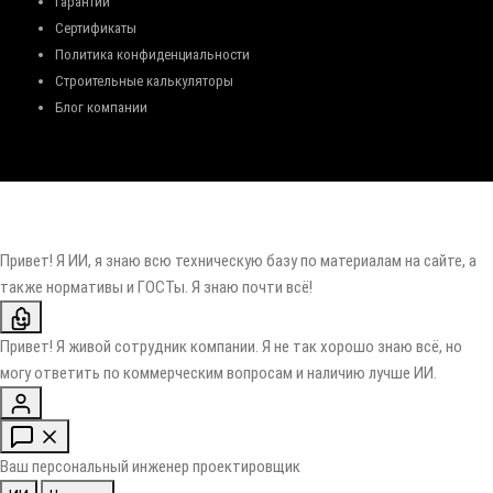
Гарантии
Сертификаты
Политика конфиденциальности
Строительные калькуляторы
Блог компании
Привет! Я ИИ, я знаю всю техническую базу по материалам на сайте, а
также нормативы и ГОСТы. Я знаю почти всё!
Привет! Я живой сотрудник компании. Я не так хорошо знаю всё, но
могу ответить по коммерческим вопросам и наличию лучше ИИ.
Ваш персональный инженер проектировщик