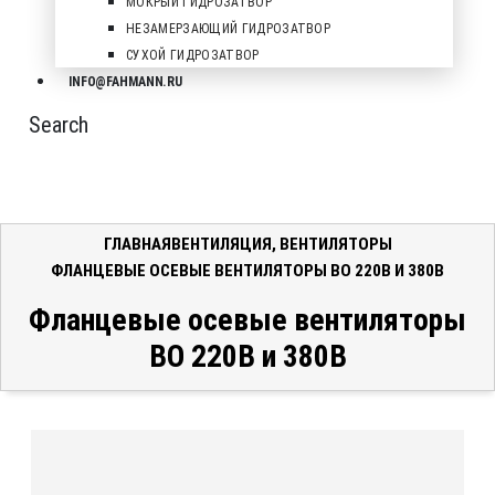
МОКРЫЙ ГИДРОЗАТВОР
НЕЗАМЕРЗАЮЩИЙ ГИДРОЗАТВОР
СУХОЙ ГИДРОЗАТВОР
INFO@FAHMANN.RU
Search
ГЛАВНАЯ
ВЕНТИЛЯЦИЯ
,
ВЕНТИЛЯТОРЫ
ФЛАНЦЕВЫЕ ОСЕВЫЕ ВЕНТИЛЯТОРЫ ВО 220В И 380В
Фланцевые осевые вентиляторы
ВО 220В и 380В