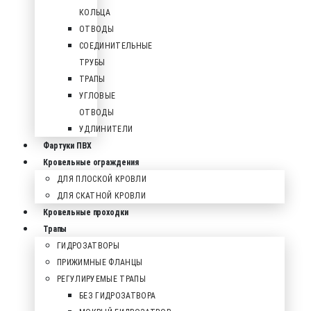
КОЛЬЦА
ОТВОДЫ
СОЕДИНИТЕЛЬНЫЕ
ТРУБЫ
ТРАПЫ
УГЛОВЫЕ
ОТВОДЫ
УДЛИНИТЕЛИ
Фартуки ПВХ
Кровельные ограждения
ДЛЯ ПЛОСКОЙ КРОВЛИ
ДЛЯ СКАТНОЙ КРОВЛИ
Кровельные проходки
Трапы
ГИДРОЗАТВОРЫ
ПРИЖИМНЫЕ ФЛАНЦЫ
РЕГУЛИРУЕМЫЕ ТРАПЫ
БЕЗ ГИДРОЗАТВОРА