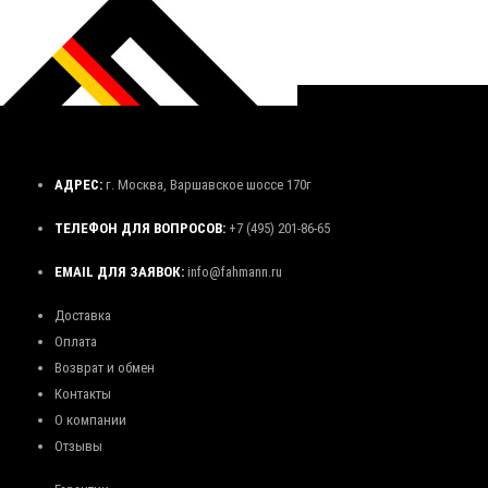
АДРЕС:
г. Москва, Варшавское шоссе 170г
ТЕЛЕФОН ДЛЯ ВОПРОСОВ:
+7 (495) 201-86-65
EMAIL ДЛЯ ЗАЯВОК:
info@fahmann.ru
Доставка
Оплата
Возврат и обмен
Контакты
О компании
Отзывы