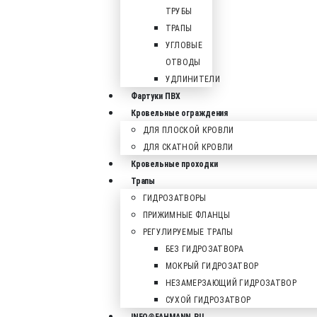
ТРУБЫ
ТРАПЫ
УГЛОВЫЕ
ОТВОДЫ
УДЛИНИТЕЛИ
Фартуки ПВХ
Кровельные ограждения
ДЛЯ ПЛОСКОЙ КРОВЛИ
ДЛЯ СКАТНОЙ КРОВЛИ
Кровельные проходки
Трапы
ГИДРОЗАТВОРЫ
ПРИЖИМНЫЕ ФЛАНЦЫ
РЕГУЛИРУЕМЫЕ ТРАПЫ
БЕЗ ГИДРОЗАТВОРА
МОКРЫЙ ГИДРОЗАТВОР
НЕЗАМЕРЗАЮЩИЙ ГИДРОЗАТВОР
СУХОЙ ГИДРОЗАТВОР