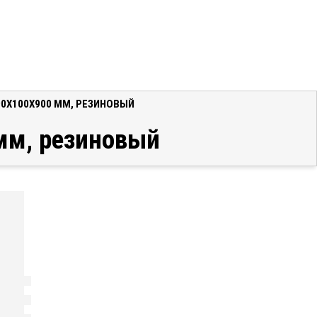
90X100X900 ММ, РЕЗИНОВЫЙ
 мм, резиновый