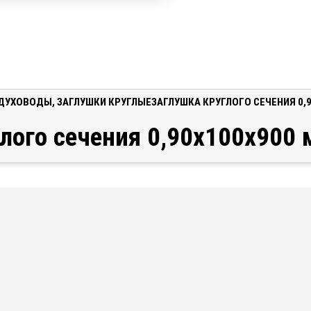
ДУХОВОДЫ
,
ЗАГЛУШКИ КРУГЛЫЕ
ЗАГЛУШКА КРУГЛОГО СЕЧЕНИЯ 0,
лого сечения 0,90x100x900