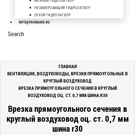
МОКРЫЙ ГИДРОЗАТВОР
НЕЗАМЕРЗАЮЩИЙ ГИДРОЗАТВОР
СУХОЙ ГИДРОЗАТВОР
INFO@FAHMANN.RU
Search
ГЛАВНАЯ
ВЕНТИЛЯЦИЯ
,
ВОЗДУХОВОДЫ
,
ВРЕЗКИ ПРЯМОУГОЛЬНЫЕ В
КРУГЛЫЙ ВОЗДУХОВОД
ВРЕЗКА ПРЯМОУГОЛЬНОГО СЕЧЕНИЯ В КРУГЛЫЙ
ВОЗДУХОВОД ОЦ. СТ. 0,7 ММ ШИНА R30
Врезка прямоугольного сечения в
круглый воздуховод оц. ст. 0,7 мм
шина r30