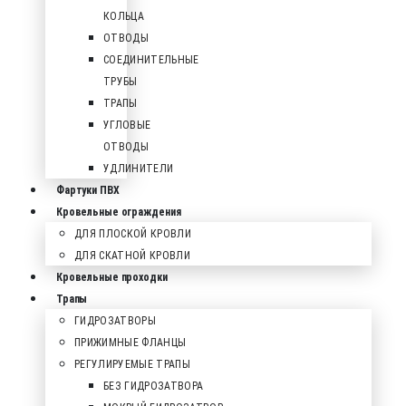
КОЛЬЦА
ОТВОДЫ
СОЕДИНИТЕЛЬНЫЕ
ТРУБЫ
ТРАПЫ
УГЛОВЫЕ
ОТВОДЫ
УДЛИНИТЕЛИ
Фартуки ПВХ
Кровельные ограждения
ДЛЯ ПЛОСКОЙ КРОВЛИ
ДЛЯ СКАТНОЙ КРОВЛИ
Кровельные проходки
Трапы
ГИДРОЗАТВОРЫ
ПРИЖИМНЫЕ ФЛАНЦЫ
РЕГУЛИРУЕМЫЕ ТРАПЫ
БЕЗ ГИДРОЗАТВОРА