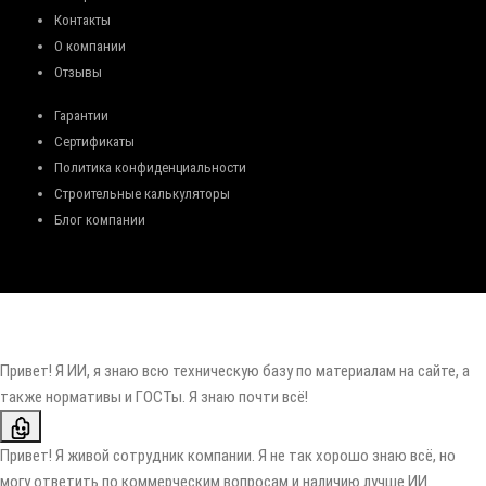
Контакты
О компании
Отзывы
Гарантии
Сертификаты
Политика конфиденциальности
Строительные калькуляторы
Блог компании
Привет! Я ИИ, я знаю всю техническую базу по материалам на сайте, а
также нормативы и ГОСТы. Я знаю почти всё!
Привет! Я живой сотрудник компании. Я не так хорошо знаю всё, но
могу ответить по коммерческим вопросам и наличию лучше ИИ.