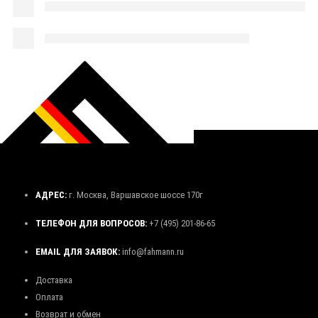
АДРЕС:
г. Москва, Варшавское шоссе 170г
ТЕЛЕФОН ДЛЯ ВОПРОСОВ:
+7 (495) 201-86-65
EMAIL ДЛЯ ЗАЯВОК:
info@fahmann.ru
Доставка
Оплата
Возврат и обмен