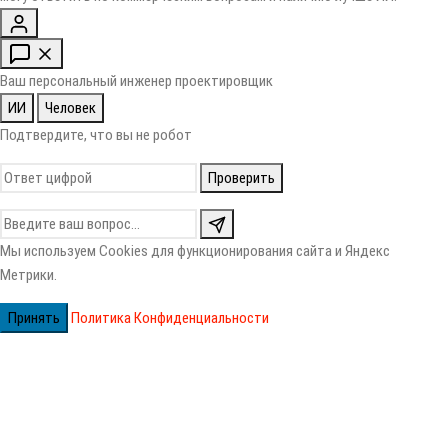
Ваш персональный инженер проектировщик
ИИ
Человек
Подтвердите, что вы не робот
Проверить
Мы используем Cookies для функционирования сайта и Яндекс
Метрики.
Принять
Политика Конфиденциальности