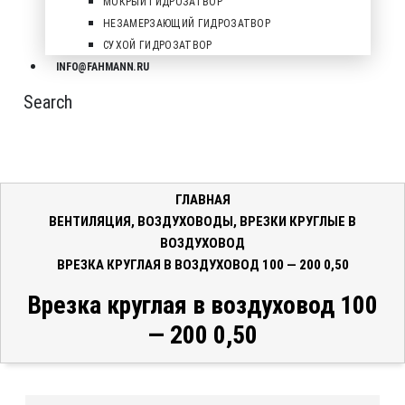
МОКРЫЙ ГИДРОЗАТВОР
НЕЗАМЕРЗАЮЩИЙ ГИДРОЗАТВОР
СУХОЙ ГИДРОЗАТВОР
INFO@FAHMANN.RU
Search
ГЛАВНАЯ
ВЕНТИЛЯЦИЯ
,
ВОЗДУХОВОДЫ
,
ВРЕЗКИ КРУГЛЫЕ В
ВОЗДУХОВОД
ВРЕЗКА КРУГЛАЯ В ВОЗДУХОВОД 100 — 200 0,50
Врезка круглая в воздуховод 100
— 200 0,50