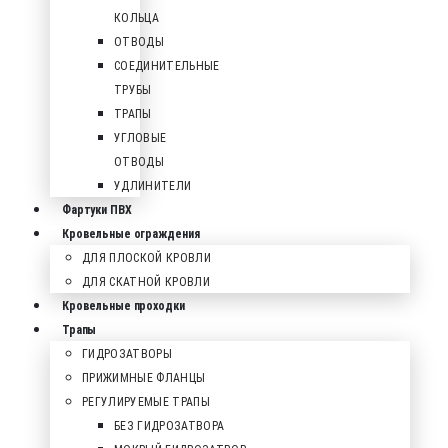
КОЛЬЦА
ОТВОДЫ
СОЕДИНИТЕЛЬНЫЕ
ТРУБЫ
ТРАПЫ
УГЛОВЫЕ
ОТВОДЫ
УДЛИНИТЕЛИ
Фартуки ПВХ
Кровельные ограждения
ДЛЯ ПЛОСКОЙ КРОВЛИ
ДЛЯ СКАТНОЙ КРОВЛИ
Кровельные проходки
Трапы
ГИДРОЗАТВОРЫ
ПРИЖИМНЫЕ ФЛАНЦЫ
РЕГУЛИРУЕМЫЕ ТРАПЫ
БЕЗ ГИДРОЗАТВОРА