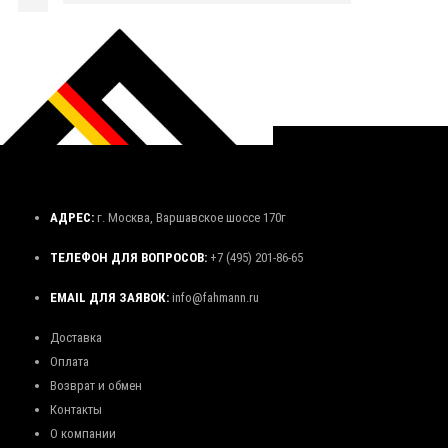
АДРЕС:
г. Москва, Варшавское шоссе 170г
ТЕЛЕФОН ДЛЯ ВОПРОСОВ:
+7 (495) 201-86-65
EMAIL ДЛЯ ЗАЯВОК:
info@fahmann.ru
Доставка
Оплата
Возврат и обмен
Контакты
О компании