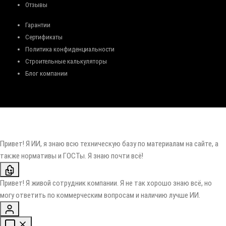
Отзывы
Гарантии
Сертификаты
Политика конфиденциальности
Строительные калькуляторы
Блог компании
Привет! Я ИИ, я знаю всю техническую базу по материалам на сайте, а
также нормативы и ГОСТы. Я знаю почти всё!
Привет! Я живой сотрудник компании. Я не так хорошо знаю всё, но
могу ответить по коммерческим вопросам и наличию лучше ИИ.