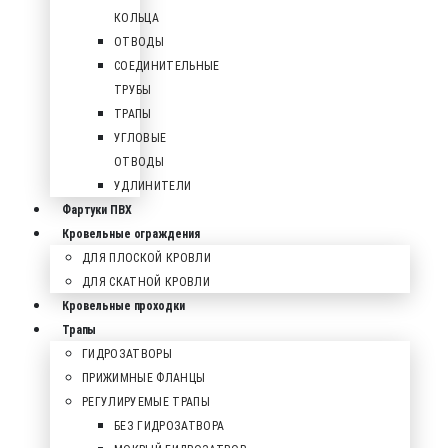
КОЛЬЦА
ОТВОДЫ
СОЕДИНИТЕЛЬНЫЕ
ТРУБЫ
ТРАПЫ
УГЛОВЫЕ
ОТВОДЫ
УДЛИНИТЕЛИ
Фартуки ПВХ
Кровельные ограждения
ДЛЯ ПЛОСКОЙ КРОВЛИ
ДЛЯ СКАТНОЙ КРОВЛИ
Кровельные проходки
Трапы
ГИДРОЗАТВОРЫ
ПРИЖИМНЫЕ ФЛАНЦЫ
РЕГУЛИРУЕМЫЕ ТРАПЫ
БЕЗ ГИДРОЗАТВОРА