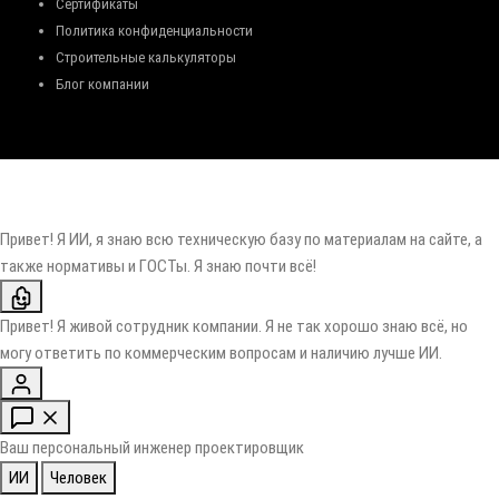
Сертификаты
Политика конфиденциальности
Строительные калькуляторы
Блог компании
Привет! Я ИИ, я знаю всю техническую базу по материалам на сайте, а
также нормативы и ГОСТы. Я знаю почти всё!
Привет! Я живой сотрудник компании. Я не так хорошо знаю всё, но
могу ответить по коммерческим вопросам и наличию лучше ИИ.
Ваш персональный инженер проектировщик
ИИ
Человек