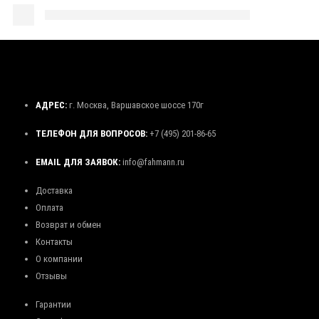
АДРЕС:
г. Москва, Варшавское шоссе 170г
ТЕЛЕФОН ДЛЯ ВОПРОСОВ:
+7 (495) 201-86-65
EMAIL ДЛЯ ЗАЯВОК:
info@fahmann.ru
Доставка
Оплата
Возврат и обмен
Контакты
О компании
Отзывы
Гарантии