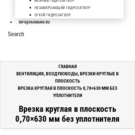
МОКРЫЙ ГИДРОЗАТВОР
НЕЗАМЕРЗАЮЩИЙ ГИДРОЗАТВОР
СУХОЙ ГИДРОЗАТВОР
INFO@FAHMANN.RU
Search
ГЛАВНАЯ
ВЕНТИЛЯЦИЯ
,
ВОЗДУХОВОДЫ
,
ВРЕЗКИ КРУГЛЫЕ В
ПЛОСКОСТЬ
ВРЕЗКА КРУГЛАЯ В ПЛОСКОСТЬ 0,70×630 ММ БЕЗ
УПЛОТНИТЕЛЯ
Врезка круглая в плоскость
0,70×630 мм без уплотнителя