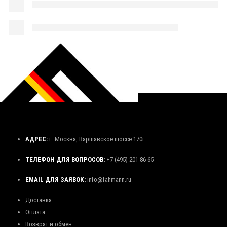
АДРЕС:
г. Москва, Варшавское шоссе 170г
ТЕЛЕФОН ДЛЯ ВОПРОСОВ:
+7 (495) 201-86-65
EMAIL ДЛЯ ЗАЯВОК:
info@fahmann.ru
Доставка
Оплата
Возврат и обмен