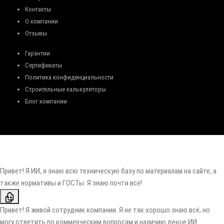
Контакты
О компании
Отзывы
Гарантии
Сертификаты
Политика конфиденциальности
Строительные калькуляторы
Блог компании
Привет! Я ИИ, я знаю всю техническую базу по материалам на сайте, а
также нормативы и ГОСТы. Я знаю почти всё!
Привет! Я живой сотрудник компании. Я не так хорошо знаю всё, но
могу ответить по коммерческим вопросам и наличию лучше ИИ.