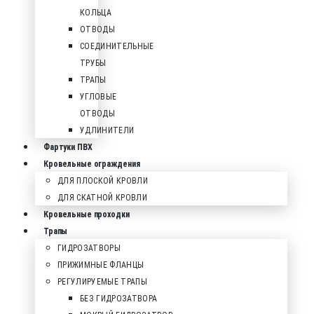
КОЛЬЦА
ОТВОДЫ
СОЕДИНИТЕЛЬНЫЕ
ТРУБЫ
ТРАПЫ
УГЛОВЫЕ
ОТВОДЫ
УДЛИНИТЕЛИ
Фартуки ПВХ
Кровельные ограждения
ДЛЯ ПЛОСКОЙ КРОВЛИ
ДЛЯ СКАТНОЙ КРОВЛИ
Кровельные проходки
Трапы
ГИДРОЗАТВОРЫ
ПРИЖИМНЫЕ ФЛАНЦЫ
РЕГУЛИРУЕМЫЕ ТРАПЫ
БЕЗ ГИДРОЗАТВОРА