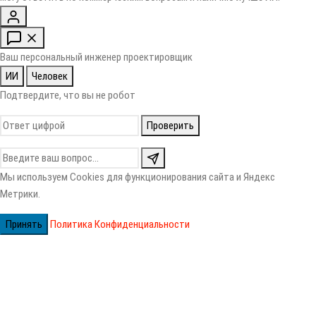
Ваш персональный инженер проектировщик
ИИ
Человек
Подтвердите, что вы не робот
Проверить
Мы используем Cookies для функционирования сайта и Яндекс
Метрики.
Принять
Политика Конфиденциальности