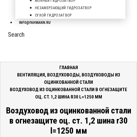
МОКРЫЙ ГИДРОЗАТВОР
НЕЗАМЕРЗАЮЩИЙ ГИДРОЗАТВОР
СУХОЙ ГИДРОЗАТВОР
INFO@FAHMANN.RU
Search
ГЛАВНАЯ
ВЕНТИЛЯЦИЯ
,
ВОЗДУХОВОДЫ
,
ВОЗДУХОВОДЫ ИЗ
ОЦИНКОВАННОЙ СТАЛИ
ВОЗДУХОВОД ИЗ ОЦИНКОВАННОЙ СТАЛИ В ОГНЕЗАЩИТЕ
ОЦ. СТ. 1,2 ШИНА R30 L=1250 ММ
Воздуховод из оцинкованной стали
в огнезащите оц. ст. 1,2 шина r30
l=1250 мм