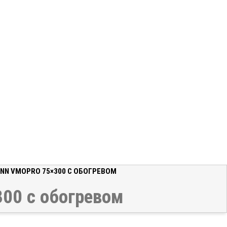
NN VMOPRO 75×300 С ОБОГРЕВОМ
00 с обогревом