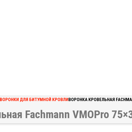
ВОРОНКИ ДЛЯ БИТУМНОЙ КРОВЛИ
ВОРОНКА КРОВЕЛЬНАЯ FACHMA
льная Fachmann VMOPro 75×3