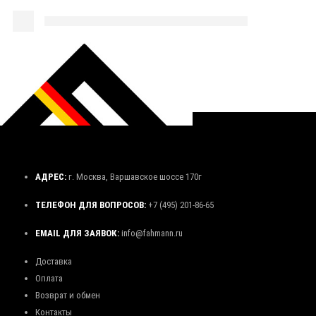
АДРЕС:
г. Москва, Варшавское шоссе 170г
ТЕЛЕФОН ДЛЯ ВОПРОСОВ:
+7 (495) 201-86-65
EMAIL ДЛЯ ЗАЯВОК:
info@fahmann.ru
Доставка
Оплата
Возврат и обмен
Контакты