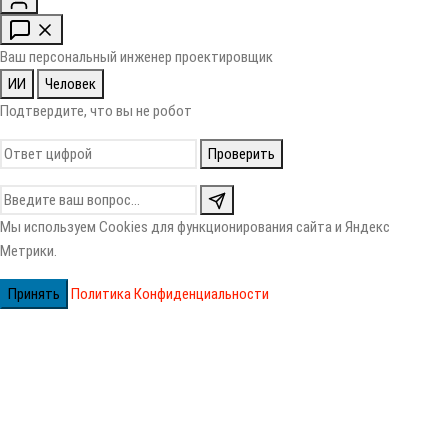
Ваш персональный инженер проектировщик
ИИ
Человек
Подтвердите, что вы не робот
Проверить
Мы используем Cookies для функционирования сайта и Яндекс
Метрики.
Принять
Политика Конфиденциальности