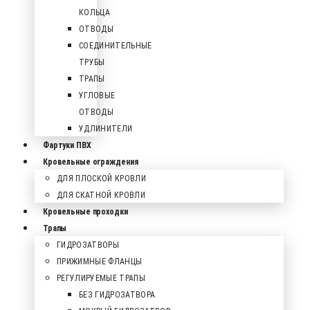
КОЛЬЦА
ОТВОДЫ
СОЕДИНИТЕЛЬНЫЕ
ТРУБЫ
ТРАПЫ
УГЛОВЫЕ
ОТВОДЫ
УДЛИНИТЕЛИ
Фартуки ПВХ
Кровельные ограждения
ДЛЯ ПЛОСКОЙ КРОВЛИ
ДЛЯ СКАТНОЙ КРОВЛИ
Кровельные проходки
Трапы
ГИДРОЗАТВОРЫ
ПРИЖИМНЫЕ ФЛАНЦЫ
РЕГУЛИРУЕМЫЕ ТРАПЫ
БЕЗ ГИДРОЗАТВОРА