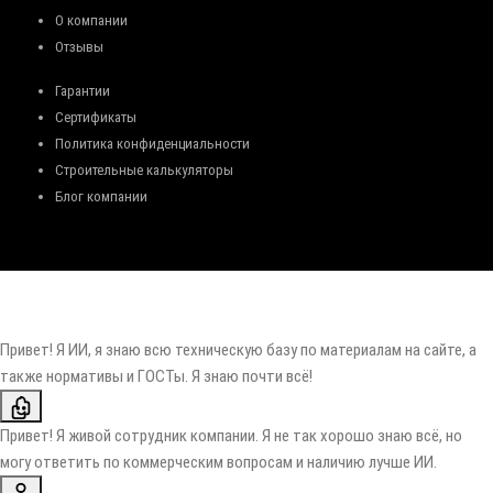
О компании
Отзывы
Гарантии
Сертификаты
Политика конфиденциальности
Строительные калькуляторы
Блог компании
Привет! Я ИИ, я знаю всю техническую базу по материалам на сайте, а
также нормативы и ГОСТы. Я знаю почти всё!
Привет! Я живой сотрудник компании. Я не так хорошо знаю всё, но
могу ответить по коммерческим вопросам и наличию лучше ИИ.