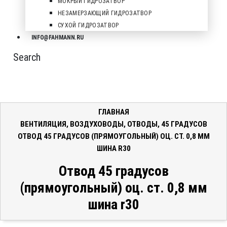
МОКРЫЙ ГИДРОЗАТВОР
НЕЗАМЕРЗАЮЩИЙ ГИДРОЗАТВОР
СУХОЙ ГИДРОЗАТВОР
INFO@FAHMANN.RU
Search
ГЛАВНАЯ
ВЕНТИЛЯЦИЯ
,
ВОЗДУХОВОДЫ
,
ОТВОДЫ
,
45 ГРАДУСОВ
ОТВОД 45 ГРАДУСОВ (ПРЯМОУГОЛЬНЫЙ) ОЦ. СТ. 0,8 ММ
ШИНА R30
Отвод 45 градусов
(прямоугольный) оц. ст. 0,8 мм
шина r30